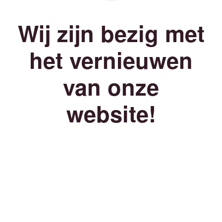
Wij zijn bezig met
het vernieuwen
van onze
website!