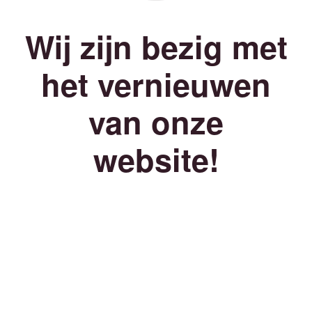
Wij zijn bezig met
het vernieuwen
van onze
website!