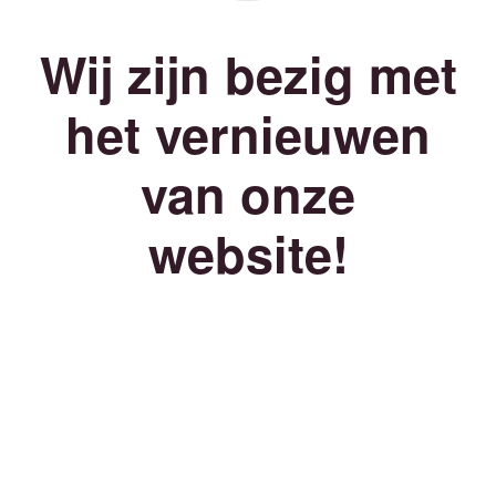
Wij zijn bezig met
het vernieuwen
van onze
website!