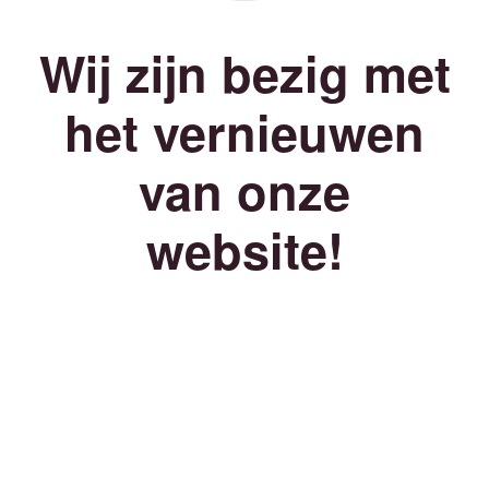
Wij zijn bezig met
het vernieuwen
van onze
website!