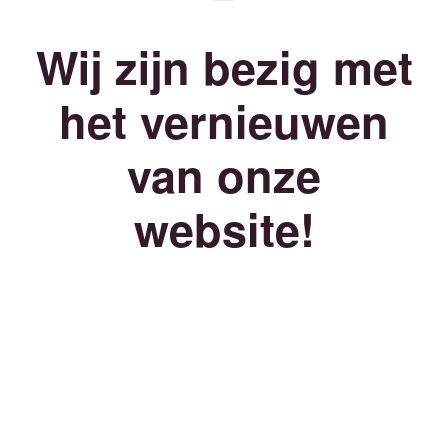
Wij zijn bezig met
het vernieuwen
van onze
website!