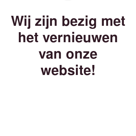
Wij zijn bezig met
het vernieuwen
van onze
website!