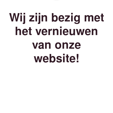
Wij zijn bezig met
het vernieuwen
van onze
website!