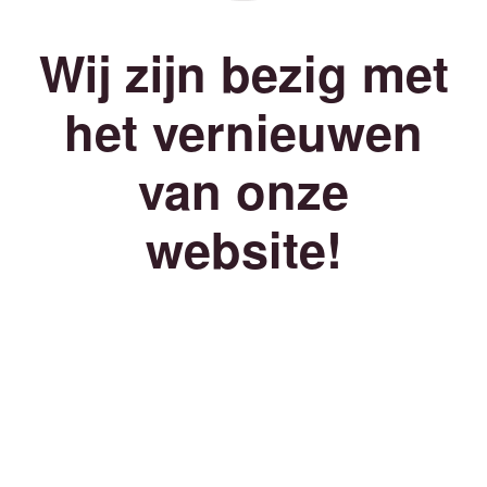
Wij zijn bezig met
het vernieuwen
van onze
website!