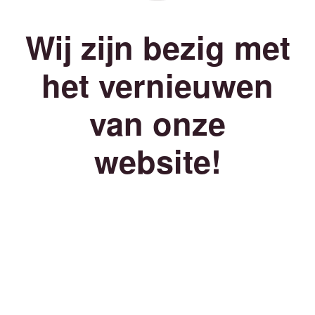
Wij zijn bezig met
het vernieuwen
van onze
website!