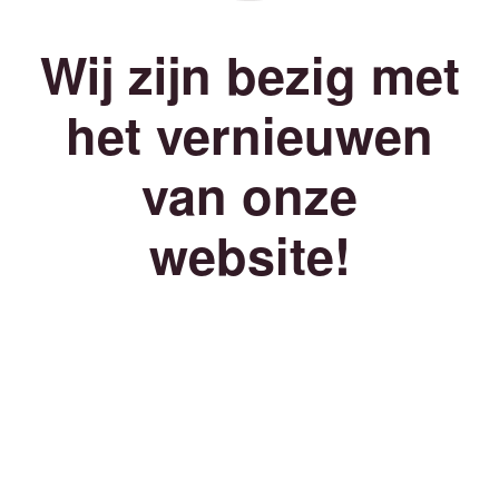
Wij zijn bezig met
het vernieuwen
van onze
website!