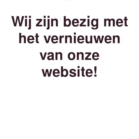
Wij zijn bezig met
het vernieuwen
van onze
website!