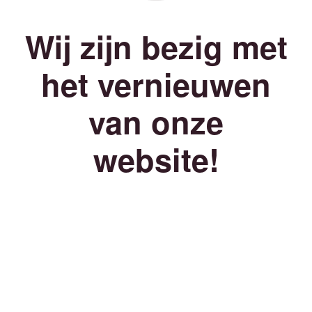
Wij zijn bezig met
het vernieuwen
van onze
website!