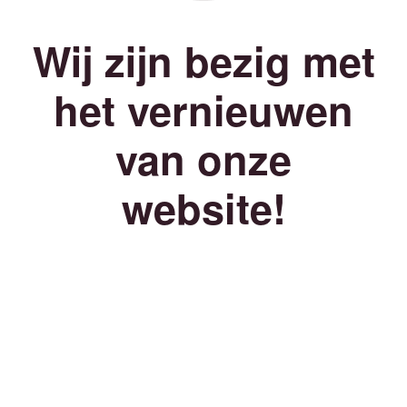
Wij zijn bezig met
het vernieuwen
van onze
website!