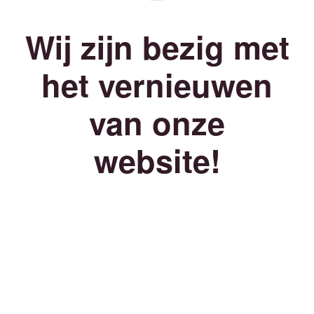
Wij zijn bezig met
het vernieuwen
van onze
website!