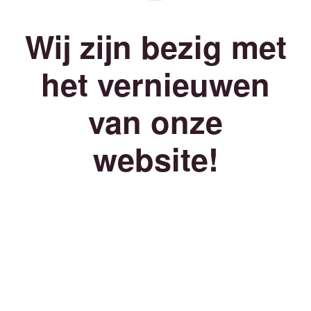
Wij zijn bezig met
het vernieuwen
van onze
website!