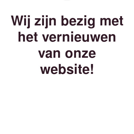
Wij zijn bezig met
het vernieuwen
van onze
website!