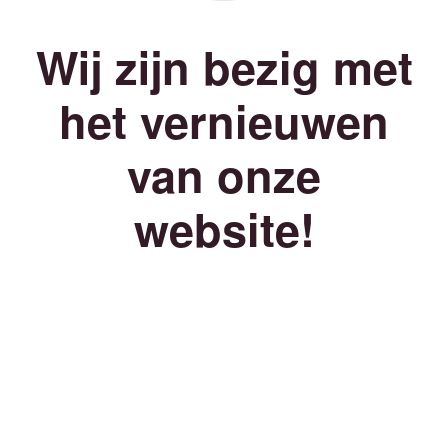
Wij zijn bezig met
het vernieuwen
van onze
website!