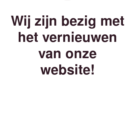
Wij zijn bezig met
het vernieuwen
van onze
website!