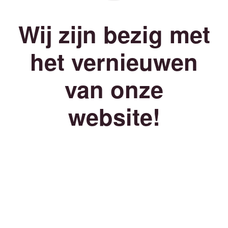
Wij zijn bezig met
het vernieuwen
van onze
website!