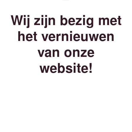
Wij zijn bezig met
het vernieuwen
van onze
website!