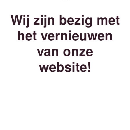
Wij zijn bezig met
het vernieuwen
van onze
website!