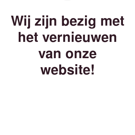
Wij zijn bezig met
het vernieuwen
van onze
website!