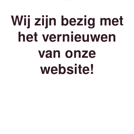
Wij zijn bezig met
het vernieuwen
van onze
website!