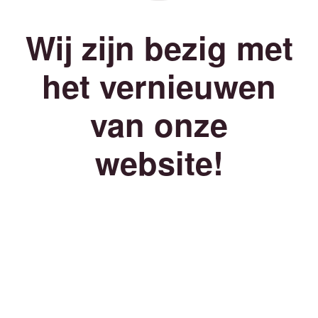
Wij zijn bezig met
het vernieuwen
van onze
website!