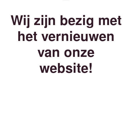
Wij zijn bezig met
het vernieuwen
van onze
website!