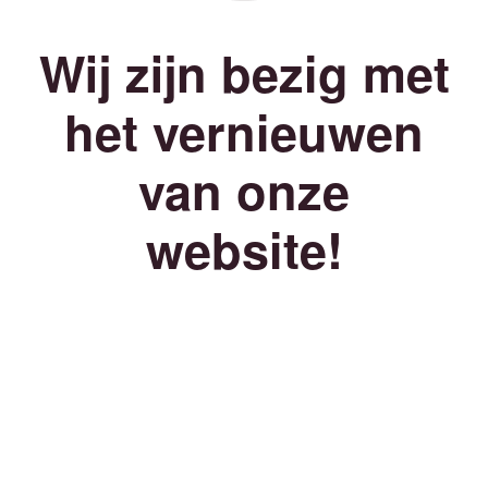
Wij zijn bezig met
het vernieuwen
van onze
website!