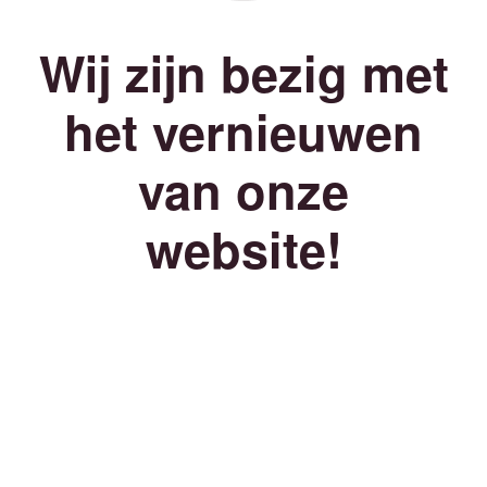
Wij zijn bezig met
het vernieuwen
van onze
website!