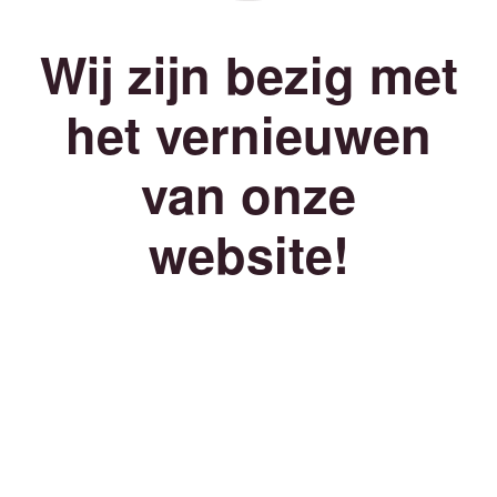
Wij zijn bezig met
het vernieuwen
van onze
website!