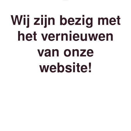
Wij zijn bezig met
het vernieuwen
van onze
website!