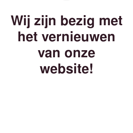
Wij zijn bezig met
het vernieuwen
van onze
website!