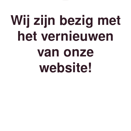
Wij zijn bezig met
het vernieuwen
van onze
website!