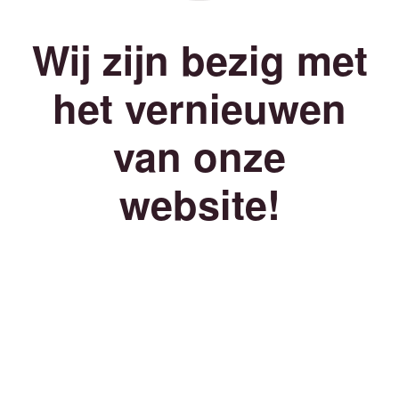
Wij zijn bezig met
het vernieuwen
van onze
website!