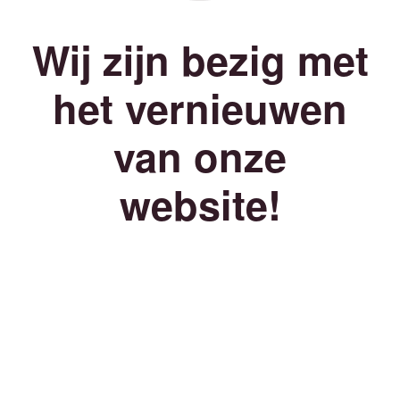
Wij zijn bezig met
het vernieuwen
van onze
website!