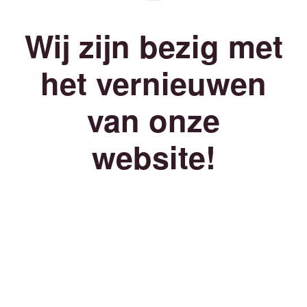
Wij zijn bezig met
het vernieuwen
van onze
website!