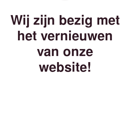
Wij zijn bezig met
het vernieuwen
van onze
website!