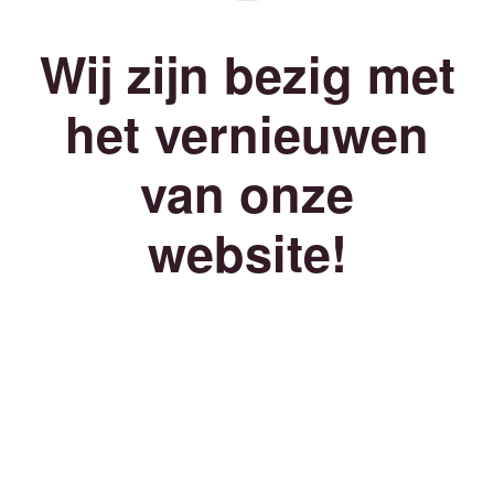
Wij zijn bezig met
het vernieuwen
van onze
website!