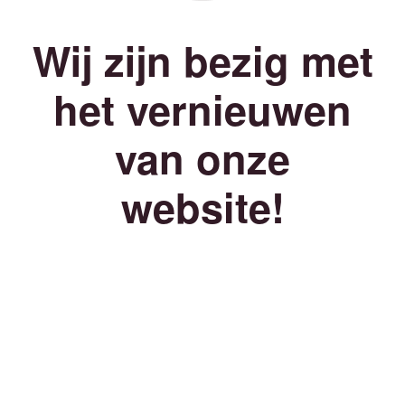
Wij zijn bezig met
het vernieuwen
van onze
website!