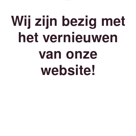
Wij zijn bezig met
het vernieuwen
van onze
website!