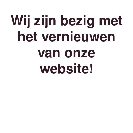
Wij zijn bezig met
het vernieuwen
van onze
website!