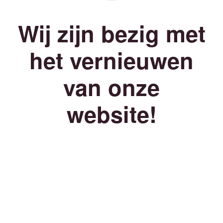
Wij zijn bezig met
het vernieuwen
van onze
website!