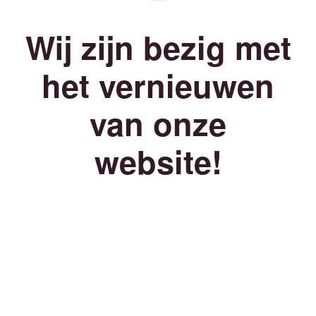
Wij zijn bezig met
het vernieuwen
van onze
website!