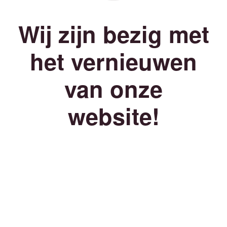
Wij zijn bezig met
het vernieuwen
van onze
website!