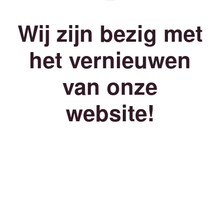
Wij zijn bezig met
het vernieuwen
van onze
website!