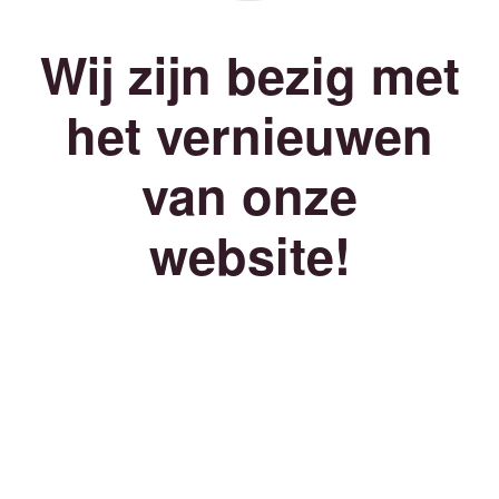
Wij zijn bezig met
het vernieuwen
van onze
website!