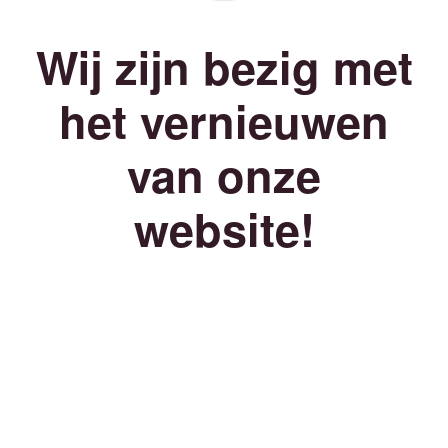
Wij zijn bezig met
het vernieuwen
van onze
website!