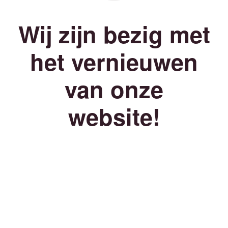
Wij zijn bezig met
het vernieuwen
van onze
website!