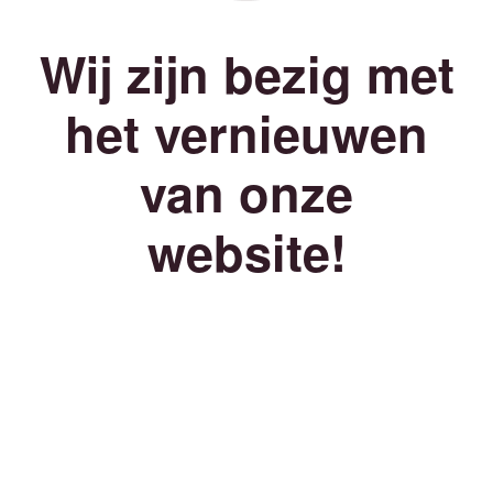
Wij zijn bezig met
het vernieuwen
van onze
website!