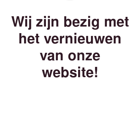
Wij zijn bezig met
het vernieuwen
van onze
website!